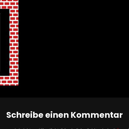
Schreibe einen Kommentar