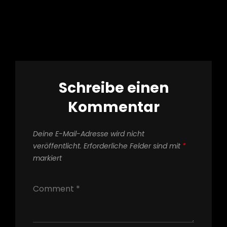
Schreibe einen
Kommentar
Deine E-Mail-Adresse wird nicht
veröffentlicht.
Erforderliche Felder sind mit
*
markiert