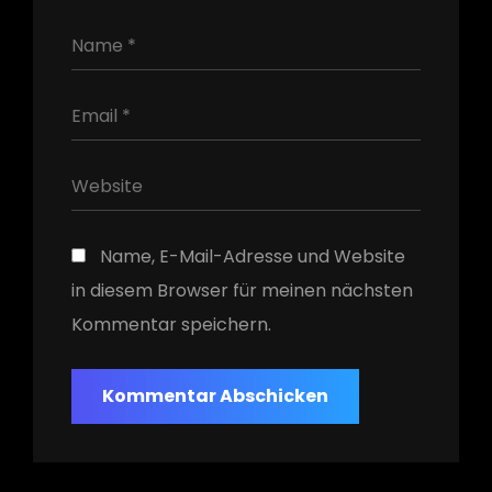
Name, E-Mail-Adresse und Website
in diesem Browser für meinen nächsten
Kommentar speichern.