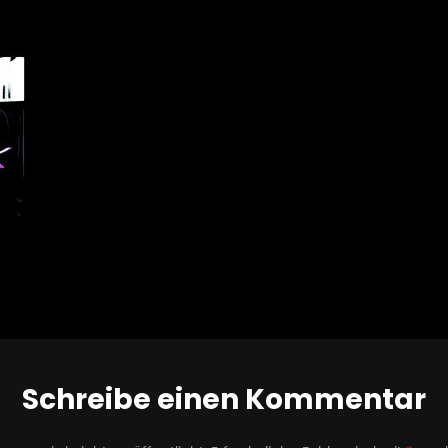
Schreibe einen Kommentar