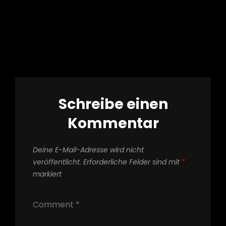
h
Schreibe einen
Kommentar
Deine E-Mail-Adresse wird nicht
veröffentlicht.
Erforderliche Felder sind mit
*
markiert