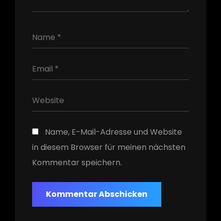
Name, E-Mail-Adresse und Website
in diesem Browser für meinen nächsten
Kommentar speichern.