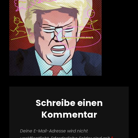
Schreibe einen
Kommentar
Deine E-Mail-Adresse wird nicht