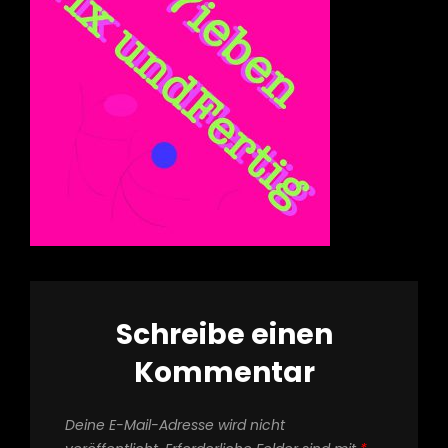
Schreibe einen
Kommentar
Deine E-Mail-Adresse wird nicht