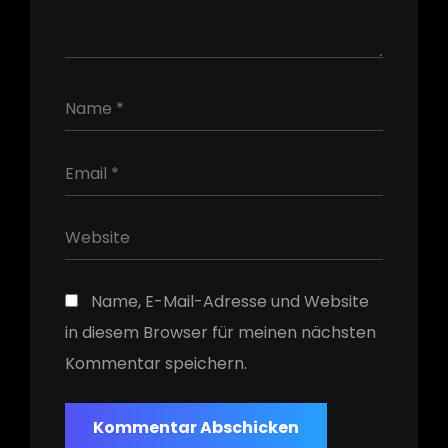
h
Name, E-Mail-Adresse und Website
in diesem Browser für meinen nächsten
Kommentar speichern.