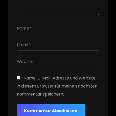
h
Name, E-Mail-Adresse und Website
in diesem Browser für meinen nächsten
Kommentar speichern.