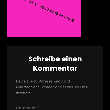
Schreibe einen
Kommentar
Deine E-Mail-Adresse wird nicht
veröffentlicht.
Erforderliche Felder sind mit
*
markiert