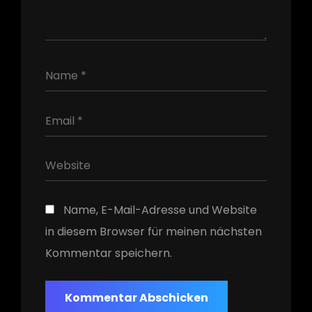
h
Name, E-Mail-Adresse und Website
in diesem Browser für meinen nächsten
Kommentar speichern.