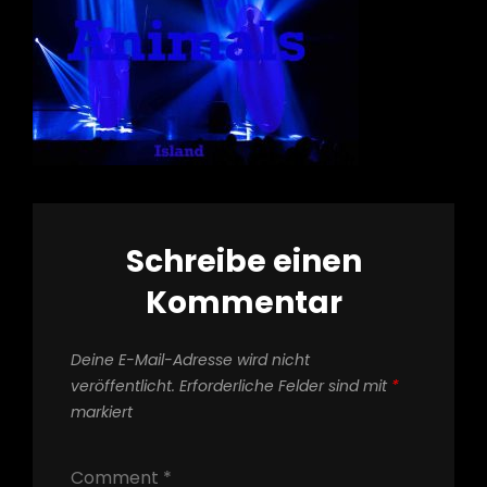
Schreibe einen
Kommentar
Deine E-Mail-Adresse wird nicht
veröffentlicht.
Erforderliche Felder sind mit
*
markiert