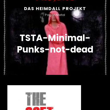
DAS HEIMDALL PROJEKT
Pagan Metal
TSTA-Minimal-
Punks-not-dead