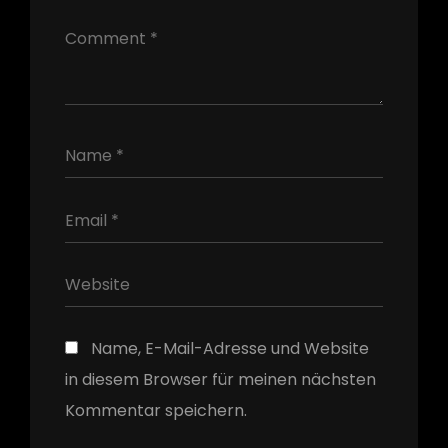
h
Name, E-Mail-Adresse und Website
in diesem Browser für meinen nächsten
Kommentar speichern.