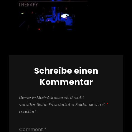
Schreibe einen
Kommentar
Deine E-Mail-Adresse wird nicht
veröffentlicht.
Erforderliche Felder sind mit
*
markiert