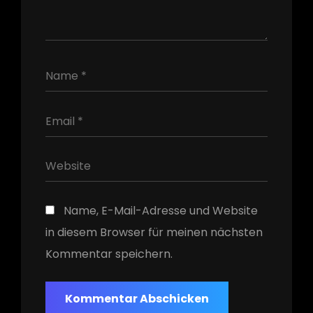
h
Name, E-Mail-Adresse und Website
in diesem Browser für meinen nächsten
Kommentar speichern.