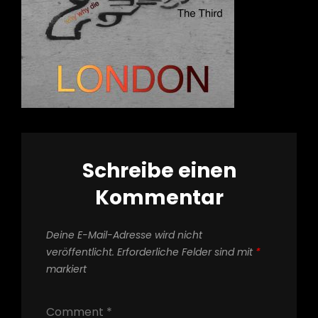
Schreibe einen
Kommentar
Deine E-Mail-Adresse wird nicht
veröffentlicht.
Erforderliche Felder sind mit
*
markiert