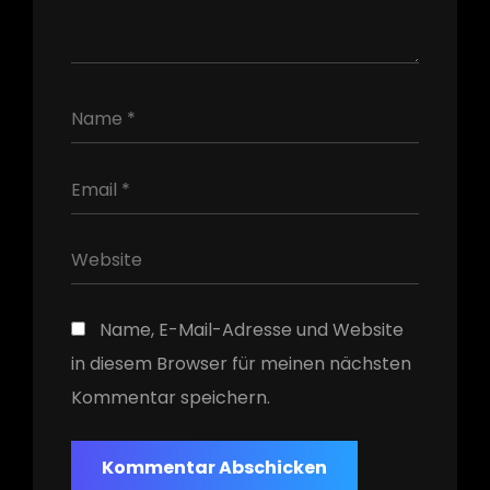
h
Name, E-Mail-Adresse und Website
in diesem Browser für meinen nächsten
Kommentar speichern.