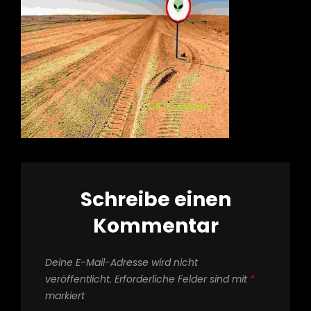
Schreibe einen
Kommentar
Deine E-Mail-Adresse wird nicht
veröffentlicht.
Erforderliche Felder sind mit
*
markiert