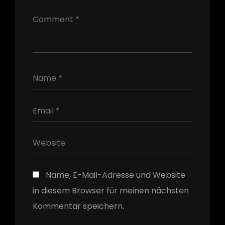
h
Name, E-Mail-Adresse und Website
in diesem Browser für meinen nächsten
Kommentar speichern.