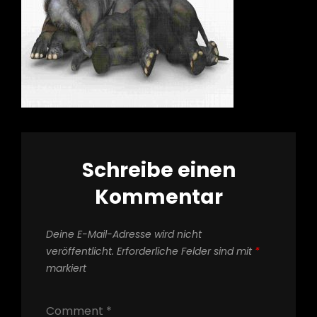
Schreibe einen
Kommentar
Deine E-Mail-Adresse wird nicht
veröffentlicht.
Erforderliche Felder sind mit
*
markiert