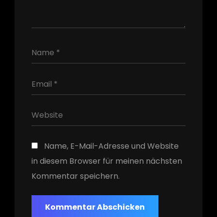
h
Name, E-Mail-Adresse und Website
in diesem Browser für meinen nächsten
Kommentar speichern.