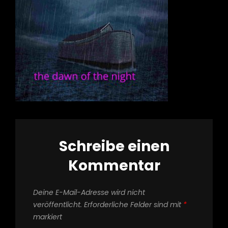
Schreibe einen
Kommentar
Deine E-Mail-Adresse wird nicht
veröffentlicht.
Erforderliche Felder sind mit
*
markiert