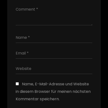
h
Name, E-Mail-Adresse und Website
in diesem Browser für meinen nächsten
Kommentar speichern.