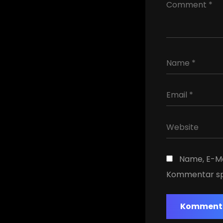
Name, E-Ma
Kommentar sp