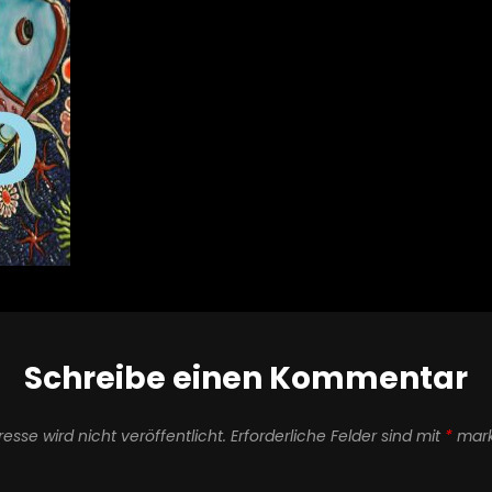
Schreibe einen Kommentar
esse wird nicht veröffentlicht.
Erforderliche Felder sind mit
*
mark