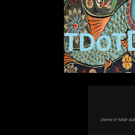
Deine E-Mail-Adr