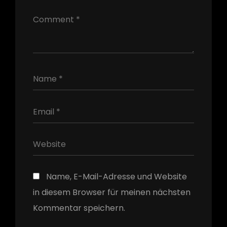
h
Name, E-Mail-Adresse und Website
in diesem Browser für meinen nächsten
Kommentar speichern.