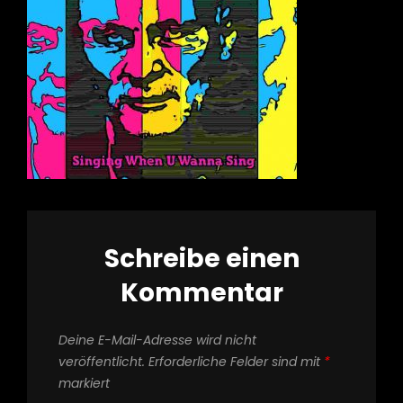
Schreibe einen
Kommentar
Deine E-Mail-Adresse wird nicht
veröffentlicht.
Erforderliche Felder sind mit
*
markiert