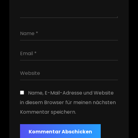
h
Name, E-Mail-Adresse und Website
in diesem Browser für meinen nächsten
Kommentar speichern.