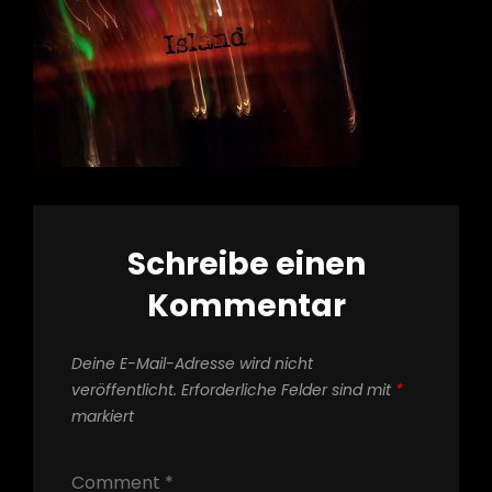
Schreibe einen
Kommentar
Deine E-Mail-Adresse wird nicht
veröffentlicht.
Erforderliche Felder sind mit
*
markiert