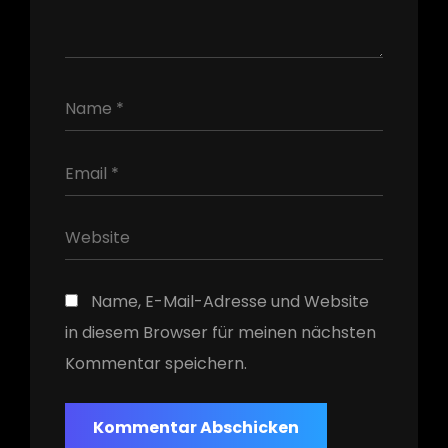
h
Name, E-Mail-Adresse und Website
in diesem Browser für meinen nächsten
Kommentar speichern.