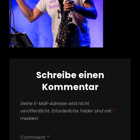
Schreibe einen
Kommentar
Deine E-Mail-Adresse wird nicht
veröffentlicht.
Erforderliche Felder sind mit
*
markiert