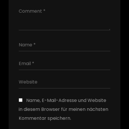
h
Name, E-Mail-Adresse und Website
in diesem Browser für meinen nächsten
Kommentar speichern.