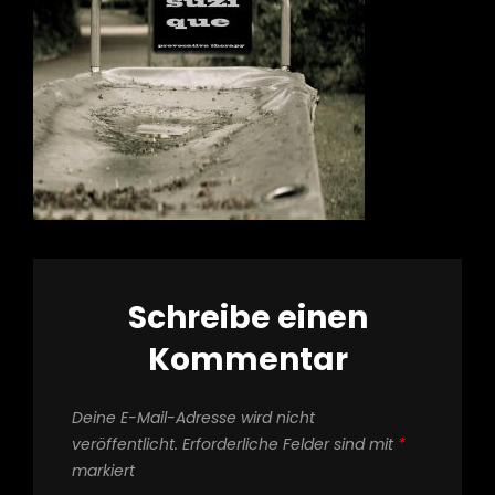
Schreibe einen
Kommentar
Deine E-Mail-Adresse wird nicht
veröffentlicht.
Erforderliche Felder sind mit
*
markiert