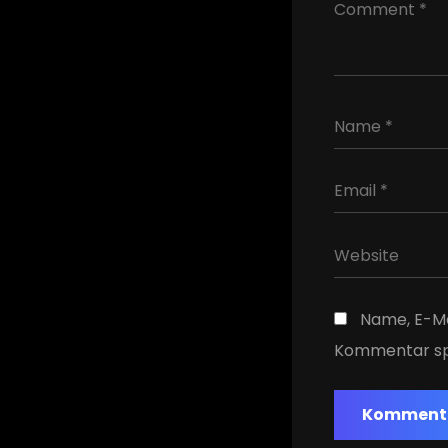
Name, E-Ma
Kommentar sp