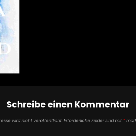
Schreibe einen Kommentar
esse wird nicht veröffentlicht.
Erforderliche Felder sind mit
*
mark