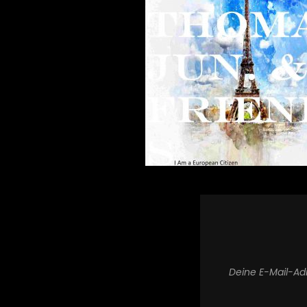
Deine E-Mail-Adr