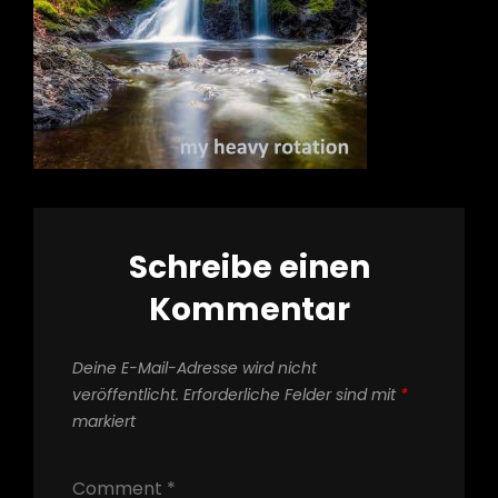
Schreibe einen
Kommentar
Deine E-Mail-Adresse wird nicht
veröffentlicht.
Erforderliche Felder sind mit
*
markiert