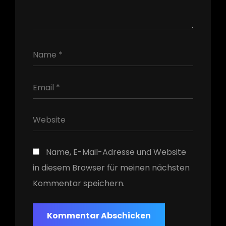
h
Name, E-Mail-Adresse und Website
in diesem Browser für meinen nächsten
Kommentar speichern.