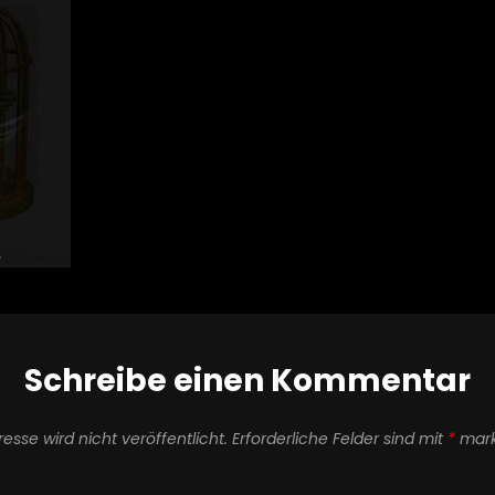
Schreibe einen Kommentar
esse wird nicht veröffentlicht.
Erforderliche Felder sind mit
*
mark