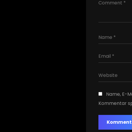
Name, E-Ma
Kommentar sp