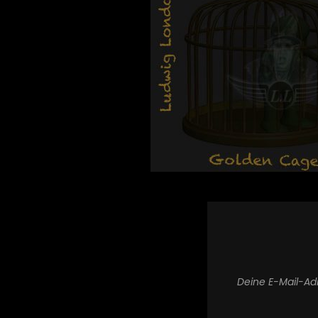
Deine E-Mail-Adr