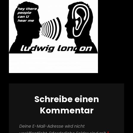
Schreibe einen
Kommentar
Deine E-Mail-Adresse wird nicht