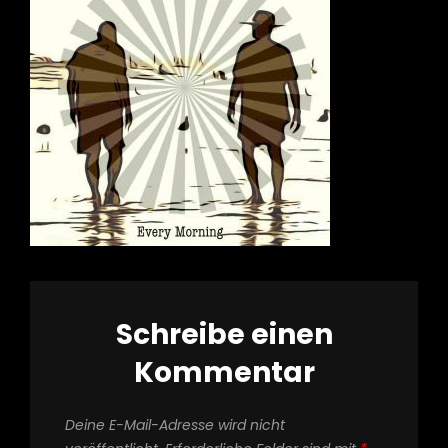
Schreibe einen
Kommentar
Deine E-Mail-Adresse wird nicht