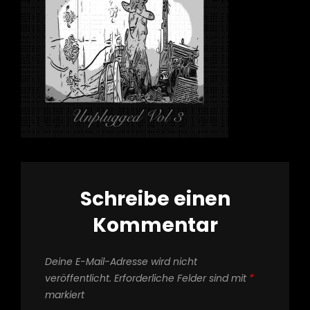
Schreibe einen
Kommentar
Deine E-Mail-Adresse wird nicht
veröffentlicht.
Erforderliche Felder sind mit
*
markiert