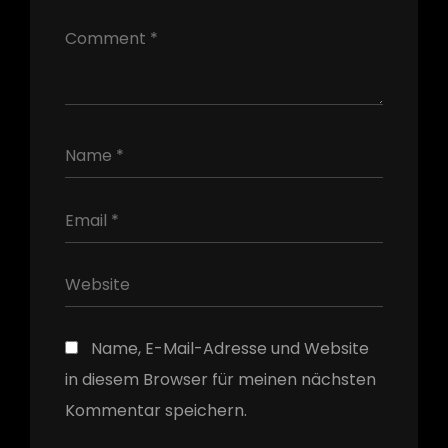
h
Name, E-Mail-Adresse und Website
in diesem Browser für meinen nächsten
Kommentar speichern.