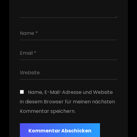
h
Name, E-Mail-Adresse und Website
in diesem Browser für meinen nächsten
Kommentar speichern.