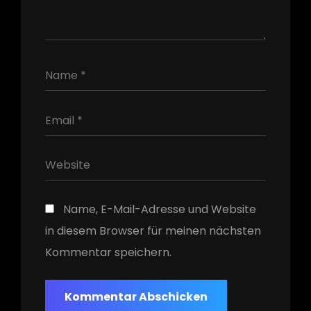
h
Name, E-Mail-Adresse und Website
in diesem Browser für meinen nächsten
Kommentar speichern.