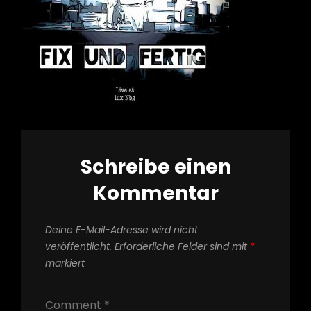
Schreibe einen
Kommentar
Deine E-Mail-Adresse wird nicht
veröffentlicht.
Erforderliche Felder sind mit
*
markiert