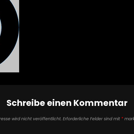
Schreibe einen Kommentar
esse wird nicht veröffentlicht.
Erforderliche Felder sind mit
*
mark