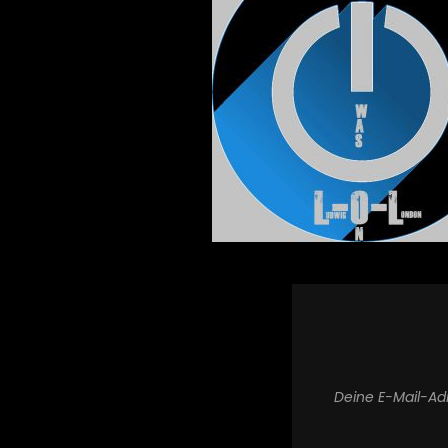
Deine E-Mail-Adr