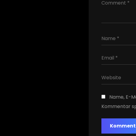
Name, E-Ma
Kommentar sp