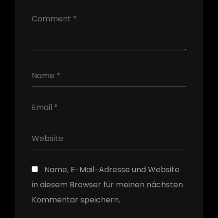
h
Name, E-Mail-Adresse und Website
in diesem Browser für meinen nächsten
Kommentar speichern.