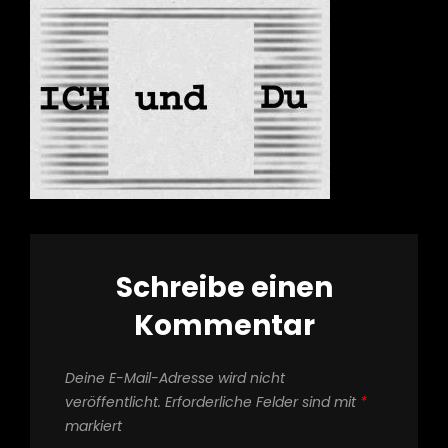
Schreibe einen
Kommentar
Deine E-Mail-Adresse wird nicht
veröffentlicht.
Erforderliche Felder sind mit
*
markiert