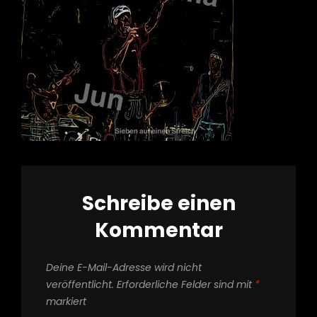
Schreibe einen
Kommentar
Deine E-Mail-Adresse wird nicht
veröffentlicht.
Erforderliche Felder sind mit
*
markiert