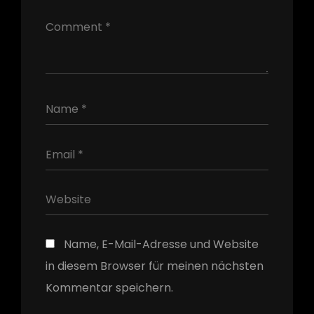
h
Name, E-Mail-Adresse und Website
in diesem Browser für meinen nächsten
Kommentar speichern.