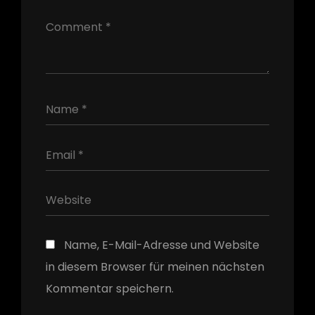
h
Name, E-Mail-Adresse und Website
in diesem Browser für meinen nächsten
Kommentar speichern.