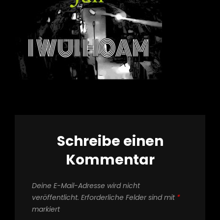
Schreibe einen
Kommentar
Deine E-Mail-Adresse wird nicht
veröffentlicht.
Erforderliche Felder sind mit
*
markiert