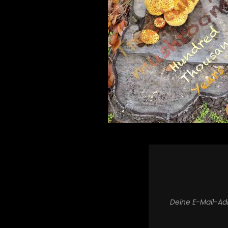
Deine E-Mail-Adr