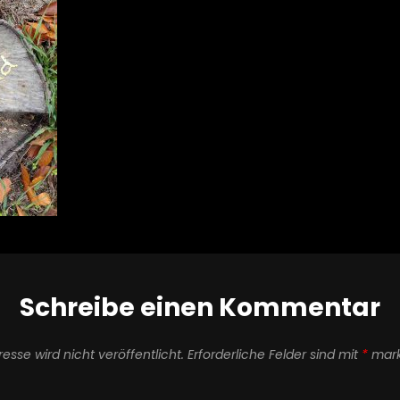
Schreibe einen Kommentar
esse wird nicht veröffentlicht.
Erforderliche Felder sind mit
*
mark