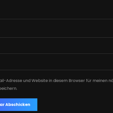
il-Adresse und Website in diesem Browser für meinen n
eichern.