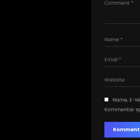
Name, E-Ma
Kommentar sp