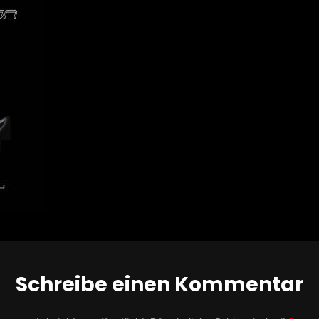
Schreibe einen Kommentar