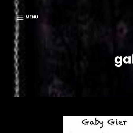
MENU
ga