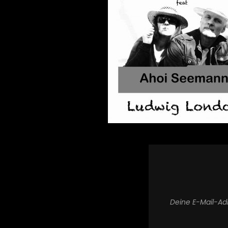
Deine E-Mail-Adr