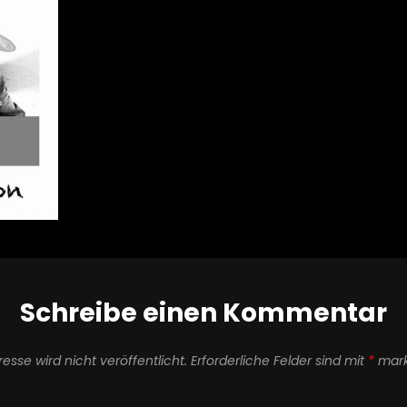
Schreibe einen Kommentar
esse wird nicht veröffentlicht.
Erforderliche Felder sind mit
*
mark