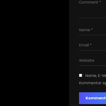
Name, E-Ma
Kommentar sp