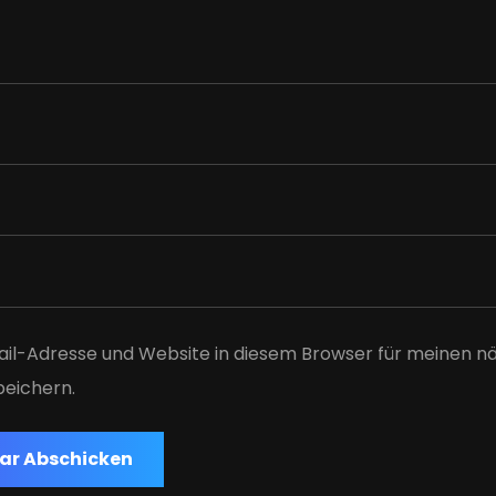
il-Adresse und Website in diesem Browser für meinen n
eichern.