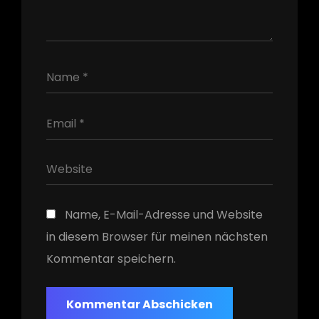
h
Name, E-Mail-Adresse und Website
in diesem Browser für meinen nächsten
Kommentar speichern.