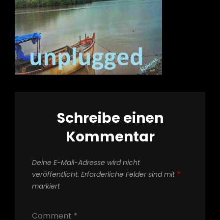
Schreibe einen
Kommentar
Deine E-Mail-Adresse wird nicht
veröffentlicht.
Erforderliche Felder sind mit
*
markiert