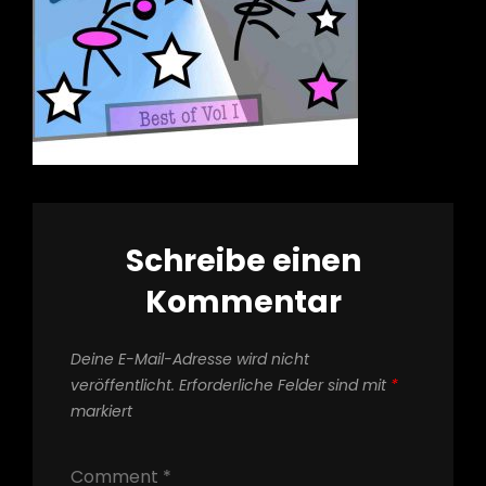
Schreibe einen
Kommentar
Deine E-Mail-Adresse wird nicht
veröffentlicht.
Erforderliche Felder sind mit
*
markiert