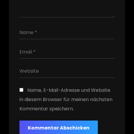
h
Name, E-Mail-Adresse und Website
in diesem Browser für meinen nächsten
Kommentar speichern.