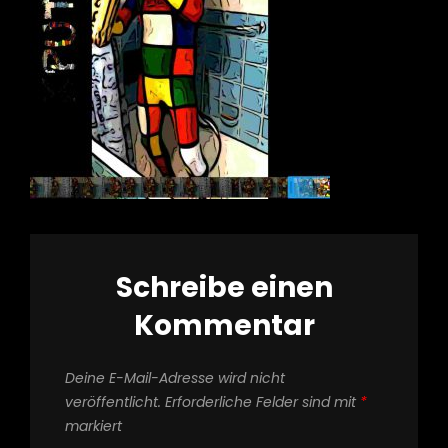
Schreibe einen
Kommentar
Deine E-Mail-Adresse wird nicht
veröffentlicht.
Erforderliche Felder sind mit
*
markiert