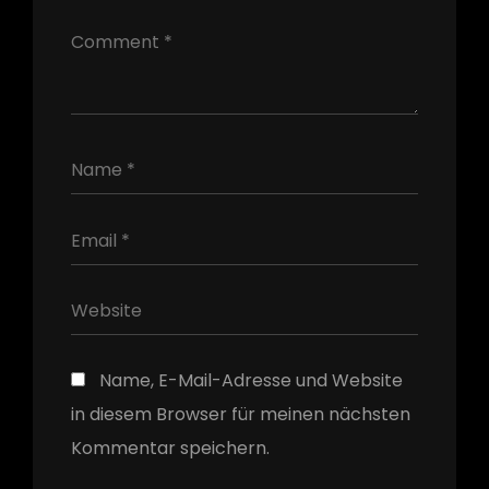
h
Name, E-Mail-Adresse und Website
in diesem Browser für meinen nächsten
Kommentar speichern.