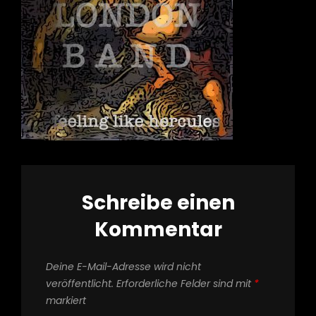
Schreibe einen
Kommentar
Deine E-Mail-Adresse wird nicht
veröffentlicht.
Erforderliche Felder sind mit
*
markiert