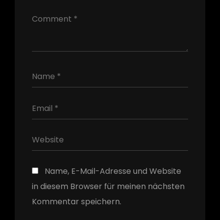
h
Name, E-Mail-Adresse und Website
in diesem Browser für meinen nächsten
Kommentar speichern.