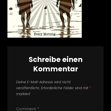
Schreibe einen
Kommentar
Deine E-Mail-Adresse wird nicht
veröffentlicht.
Erforderliche Felder sind mit
*
markiert