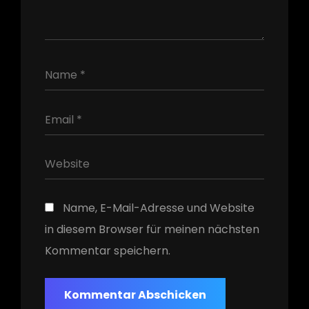
h
Name, E-Mail-Adresse und Website
in diesem Browser für meinen nächsten
Kommentar speichern.