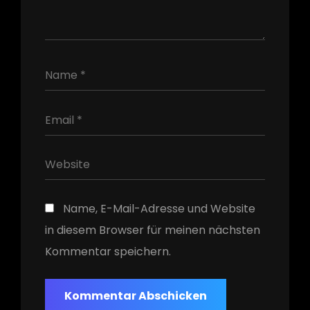
h
Name, E-Mail-Adresse und Website
in diesem Browser für meinen nächsten
Kommentar speichern.