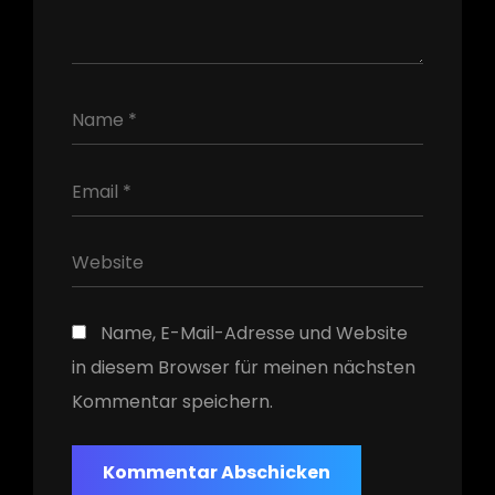
h
Name, E-Mail-Adresse und Website
in diesem Browser für meinen nächsten
Kommentar speichern.