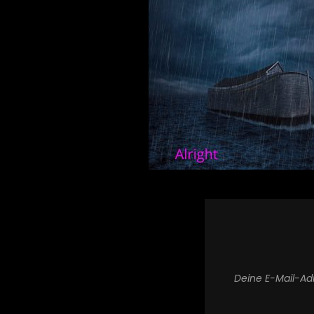
Deine E-Mail-Adr