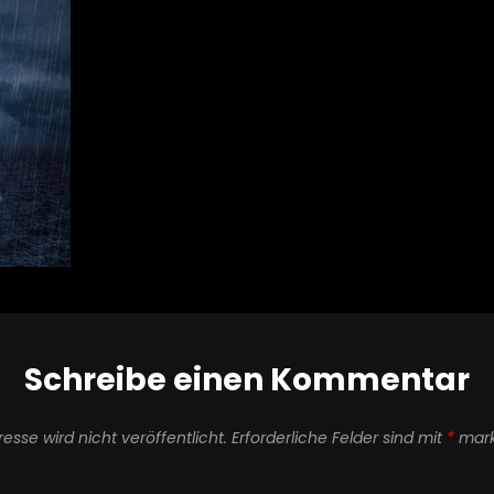
Schreibe einen Kommentar
esse wird nicht veröffentlicht.
Erforderliche Felder sind mit
*
mark