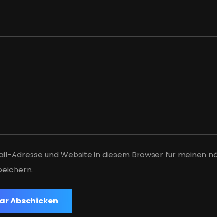
il-Adresse und Website in diesem Browser für meinen n
eichern.