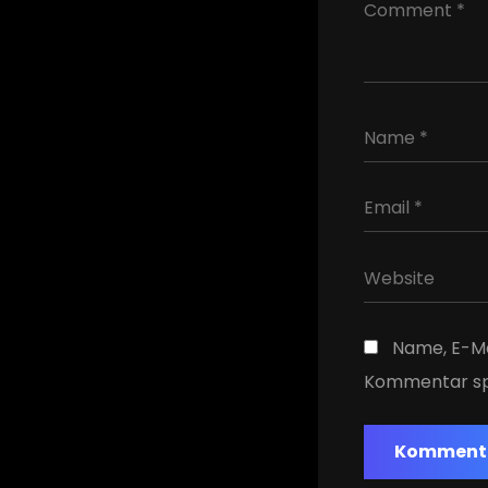
Name, E-Ma
Kommentar sp