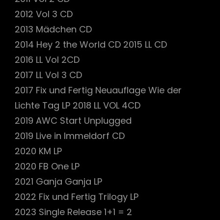
2012 Vol 3 CD
2013 Mädchen CD
2014 Hey 2 the World CD 2015 LL CD
2016 LL Vol 2CD
2017 LL Vol 3 CD
2017 Fix und Fertig Neuauflage Wie der
Lichte Tag LP 2018 LL VOL 4CD
2019 AWC Start Unplugged
2019 Live in Immeldorf CD
2020 KM LP
2020 FB One LP
2021 Ganja Ganja LP
2022 Fix und Fertig Trilogy LP
2023 Single Release 1+1 = 2