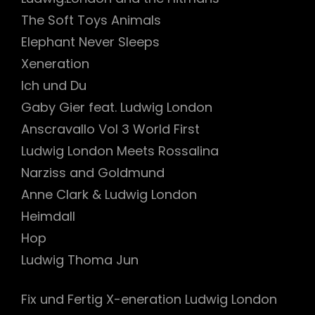
The Soft Toys Animals
Elephant Never Sleeps
Xeneration
Ich und Du
Gaby Gier feat. Ludwig London
Anscravallo Vol 3 World First
Ludwig London Meets Rossalina
Narziss and Goldmund
Anne Clark & Ludwig London
Heimdall
Hop
Ludwig Thoma Jun
Fix und Fertig X-eneration Ludwig London