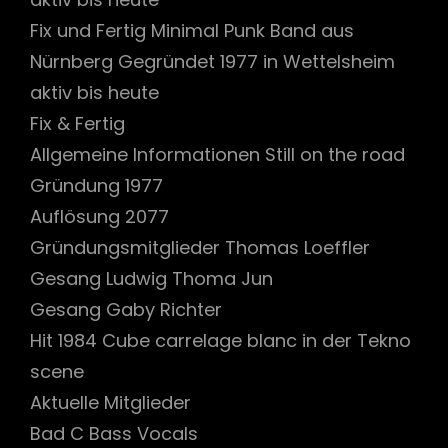
Fix und Fertig Minimal Punk Band aus
Nürnberg Gegründet 1977 in Wettelsheim
aktiv bis heute
Fix & Fertig
Allgemeine Informationen Still on the road
Gründung 1977
Auflösung 2077
Gründungsmitglieder Thomas Loeffler
Gesang Ludwig Thoma Jun
Gesang Gaby Richter
Hit 1984 Cube carrelage blanc in der Tekno
scene
Aktuelle Mitglieder
Bad C Bass Vocals