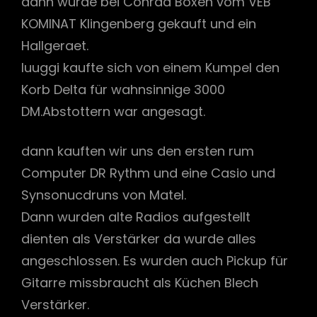
dann wurde bei Conrad Boxen vom VEB
KOMINAT Klingenberg gekauft und ein
Hallgeraet.
luuggi kaufte sich von einem Kumpel den
Korb Delta für wahnsinnige 3000
DM.Abstottern war angesagt.
dann kauften wir uns den ersten rum
Computer DR Rythm und eine Casio und
Synsonucdruns von Matel.
Dann wurden alte Radios aufgestellt
dienten als Verstärker da wurde alles
angeschlossen. Es wurden auch Pickup für
Gitarre missbraucht als Küchen Blech
Verstärker.