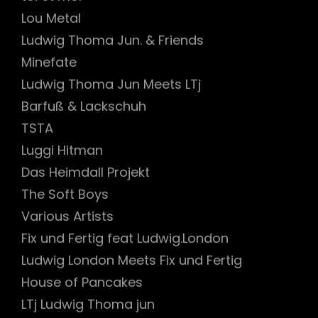
Lou Metal
Ludwig Thoma Jun. & Friends
Minefate
Ludwig Thoma Jun Meets LTj
Barfuß & Lackschuh
TSTA
Luggi Hitman
Das Heimdall Projekt
The Soft Boys
Various Artists
Fix und Fertig feat Ludwig.London
Ludwig London Meets Fix und Fertig
House of Pancakes
LTj Ludwig Thoma jun