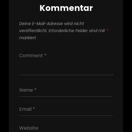
Kommentar
Deine E-Mail-Adresse wird nicht
veröffentlicht.
Erforderliche Felder sind mit
*
markiert