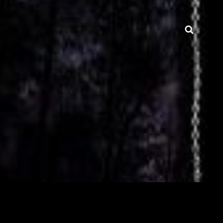
Searc