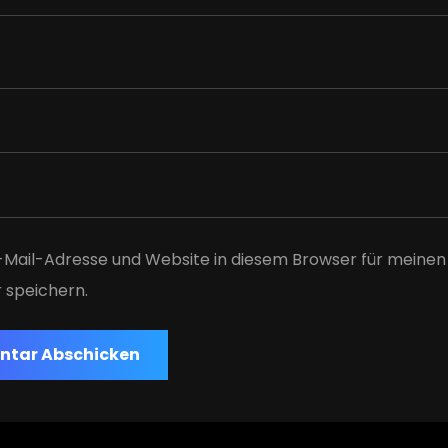
Mail-Adresse und Website in diesem Browser für meine
speichern.