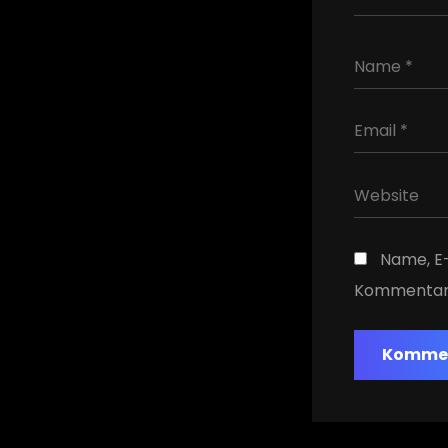
Name, E-
Kommentar 